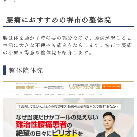
腰痛におすすめの堺市の整体院
腰は体を動かす時の要の部分なので、腰痛が起こると
生活に大きな不便や苦痛をもたらします。堺市で腰痛
の治療が得意な整体院を紹介します。
整体院体究