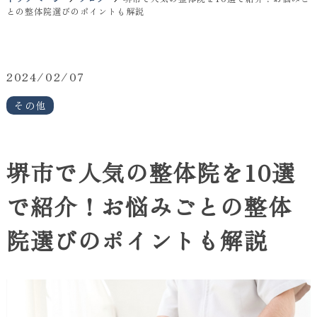
との整体院選びのポイントも解説
2024/02/07
その他
堺市で人気の整体院を10選
で紹介！お悩みごとの整体
院選びのポイントも解説