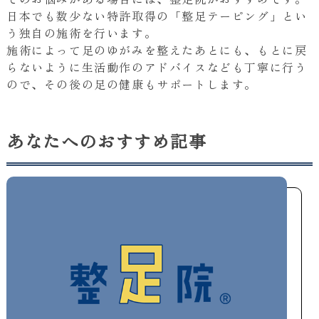
日本でも数少ない特許取得の「整足テーピング」とい
う独自の施術を行います。
施術によって足のゆがみを整えたあとにも、もとに戻
らないように生活動作のアドバイスなども丁寧に行う
ので、その後の足の健康もサポートします。
あなたへのおすすめ記事