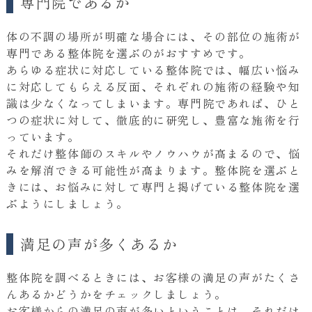
専門院であるか
体の不調の場所が明確な場合には、その部位の施術が
専門である整体院を選ぶのがおすすめです。
あらゆる症状に対応している整体院では、幅広い悩み
に対応してもらえる反面、それぞれの施術の経験や知
識は少なくなってしまいます。専門院であれば、ひと
つの症状に対して、徹底的に研究し、豊富な施術を行
っています。
それだけ整体師のスキルやノウハウが高まるので、悩
みを解消できる可能性が高まります。整体院を選ぶと
きには、お悩みに対して専門と掲げている整体院を選
ぶようにしましょう。
満足の声が多くあるか
整体院を調べるときには、お客様の満足の声がたくさ
んあるかどうかをチェックしましょう。
お客様からの満足の声が多いということは、それだけ