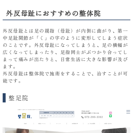
外反母趾におすすめの整体院
外反母趾とは足の親指（母趾）が内側に曲がり、第一
中足趾関節が「く」の字のように変形してしまう症状
のことです。外反母趾になってしまうと、足の横幅が
広くなってしまったり、足指同士がぶつかり合ってし
まって痛みが出たりと、日常生活に大きな影響が及び
ます。
外反母趾は整体院で施術をすることで、治すことが可
能です。
整足院