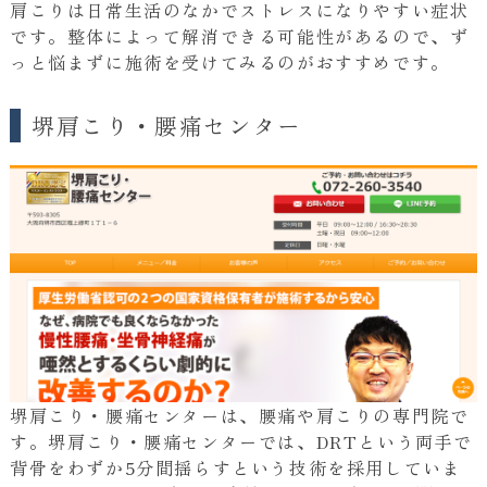
肩こりは日常生活のなかでストレスになりやすい症状
です。整体によって解消できる可能性があるので、ず
っと悩まずに施術を受けてみるのがおすすめです。
堺肩こり・腰痛センター
堺肩こり・腰痛センターは、腰痛や肩こりの専門院で
す。堺肩こり・腰痛センターでは、DRTという両手で
背骨をわずか5分間揺らすという技術を採用していま