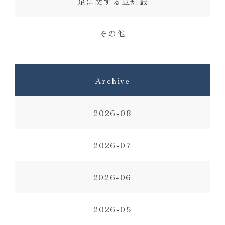
足に関する豆知識
その他
Archive
2026-08
2026-07
2026-06
2026-05