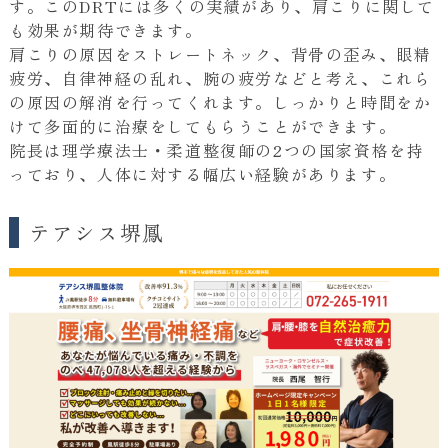
す。このDRTには多くの実績があり、肩こりに関して
も効果が期待できます。
肩こりの原因をストレートネック、背骨の歪み、眼精
疲労、自律神経の乱れ、腕の疲労などと考え、これら
の原因の解消を行ってくれます。しっかりと時間をか
けて多面的に治療をしてもらうことができます。
院長は理学療法士・柔道整復師の2つの国家資格を持
っており、人体に対する幅広い経験があります。
テアシス堺鳳