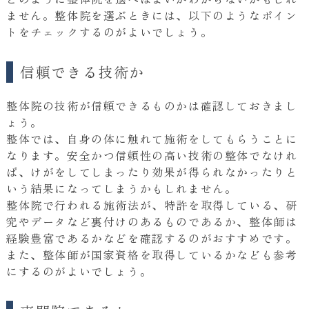
ません。整体院を選ぶときには、以下のようなポイン
トをチェックするのがよいでしょう。
信頼できる技術か
整体院の技術が信頼できるものかは確認しておきまし
ょう。
整体では、自身の体に触れて施術をしてもらうことに
なります。安全かつ信頼性の高い技術の整体でなけれ
ば、けがをしてしまったり効果が得られなかったりと
いう結果になってしまうかもしれません。
整体院で行われる施術法が、特許を取得している、研
究やデータなど裏付けのあるものであるか、整体師は
経験豊富であるかなどを確認するのがおすすめです。
また、整体師が国家資格を取得しているかなども参考
にするのがよいでしょう。