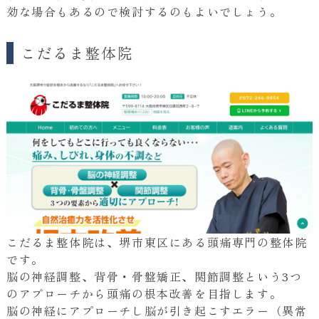
効な場合もあるので検討するのもよいでしょう。
こだるま整体院
こだるま整体院は、堺市東区にある頭痛専門の整体院
です。
脳の神経調整、背骨・骨盤矯正、関節調整という3つ
のアプローチから頭痛の根本改善を目指します。
脳の神経にアプローチし脳が引き起こすエラー（異常