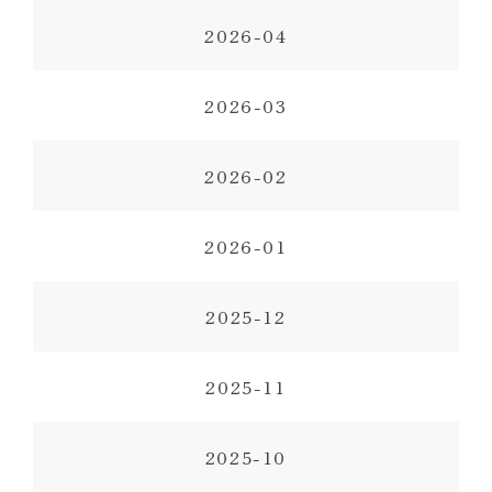
2026-04
2026-03
2026-02
2026-01
2025-12
2025-11
2025-10