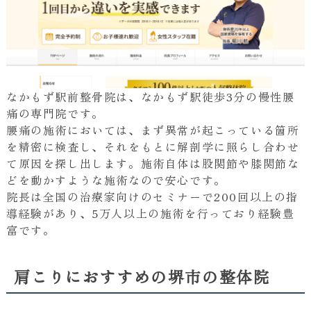
なかもず駅前整骨院は、なかもず駅徒歩3分の慢性腰
痛の専門院です。
腰痛の施術においては、まず異常が起こっている箇所
を精密に検査し、それをもとに解剖学に照らし合わせ
て原因を探し出します。施術自体は股関節や膝関節な
どを動かすような施術なので安心です。
院長は全国の治療家向けのセミナーで200回以上の指
導経験があり、5万人以上の施術を行っており経験豊
富です。
肩こりにおすすめの堺市の整体院