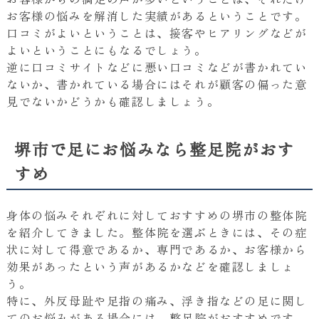
お客様の悩みを解消した実績があるということです。
口コミがよいということは、接客やヒアリングなどが
よいということにもなるでしょう。
逆に口コミサイトなどに悪い口コミなどが書かれてい
ないか、書かれている場合にはそれが顧客の偏った意
見でないかどうかも確認しましょう。
堺市で足にお悩みなら整足院がおす
すめ
身体の悩みそれぞれに対しておすすめの堺市の整体院
を紹介してきました。整体院を選ぶときには、その症
状に対して得意であるか、専門であるか、お客様から
効果があったという声があるかなどを確認しましょ
う。
特に、外反母趾や足指の痛み、浮き指などの足に関し
てのお悩みがある場合には、整足院がおすすめです。