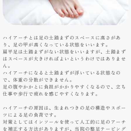
ハイアーチとは足の土踏まずのスペースに高さがあ
り、足の甲が高くなっている状態をいいます。
扁平足は土踏まずがない状態をいいますが、土踏まず
はスペースが大きければよいというわけではありませ
ん。
ハイアーチになると土踏まずが浮いている状態なの
で、体重の分散ができません。
足の腹やかかとに負担がかかりやすくなるので、立ち
仕事や歩行で疲れを感じやすくなります。
ハイアーチの原因は、生まれつきの足の構造やスポー
ツによる足の負荷です。
対策としてはインソールを使って人工的に足のアーチ
を補正する方法がありますが、当院の整足テーピング