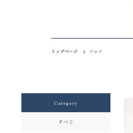
トップページ
ブログ
Category
すべて