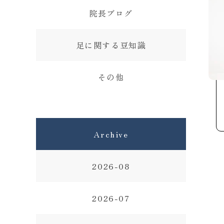
院長ブログ
足に関する豆知識
その他
Archive
2026-08
2026-07