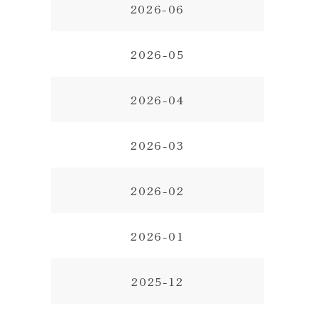
2026-06
2026-05
2026-04
2026-03
2026-02
2026-01
2025-12