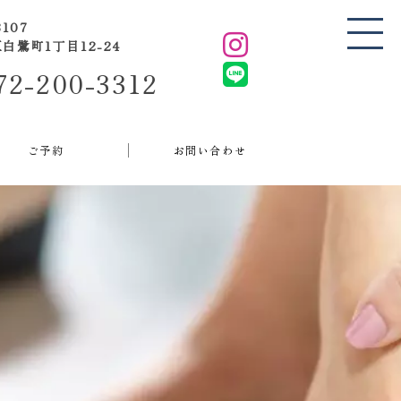
8107
白鷺町1丁目12-24
72-200-3312
ご予約
お問い合わせ