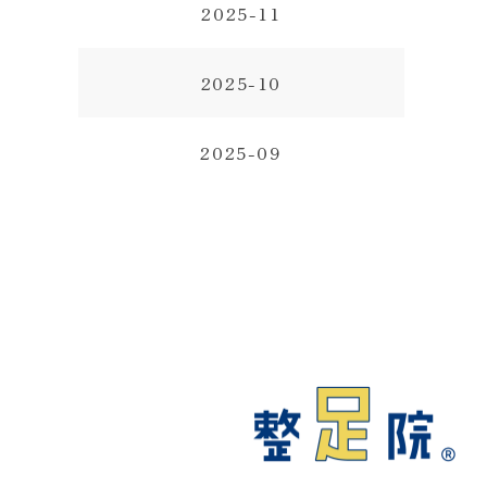
2025-11
2025-10
2025-09